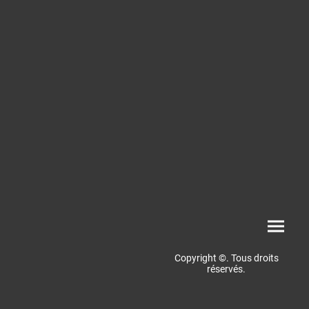
Copyright ©. Tous droits
réservés.