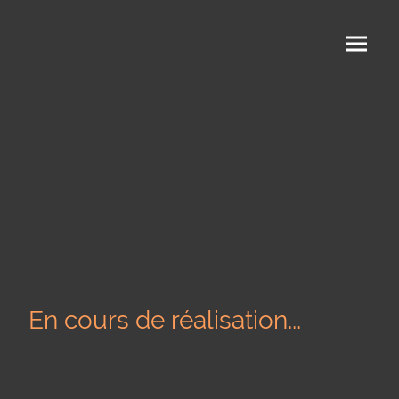
En cours de réalisation...