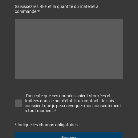
Saisissez les REF et la quantité du materiel à
commander
*
J'accepte que ces données soient stockées et
traitées dans le but d'établir un contact. Je suis
conscient que je peux révoquer mon consentement
à tout moment.
*
* Indique les champs obligatoires
Envoyer