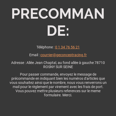
PRECOMMAN
DE:
Téléphone :
0 1 34 76 56 21
Email :
courrier@geconceptracing.fr
Adresse : Allée Jean Chaptal, au fond allée à gauche 78710
ROSNY SUR SEINE
Pour passer commande, envoyez le message de
précommande en indiquant bien les numéros d'articles que
vous souhaitez ainsi que le nombre, nous vous renverrons un
mail pour le règlement par virement avec les frais de port.
Vous pouvez mettre plusieurs references sur le meme
formulaire. Merci.