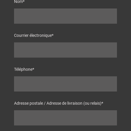
Nom
*
Courrier électronique
*
Téléphone
*
Adresse postale / Adresse de livraison (ou relais)
*