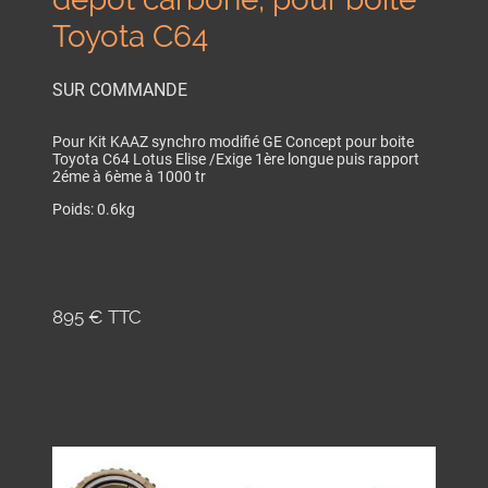
Toyota C64
SUR COMMANDE
Pour Kit KAAZ synchro modifié GE Concept pour boite
Toyota C64 Lotus Elise /Exige 1ère longue puis rapport
2éme à 6ème à 1000 tr
Poids: 0.6kg
895 € TTC