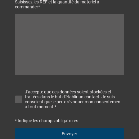
Saisissez les REF et la quantité du materiel à
commander
*
J'accepte que ces données soient stockées et
traitées dans le but d'établir un contact. Je suis
conscient que je peux révoquer mon consentement
à tout moment.
*
* Indique les champs obligatoires
Envoyer