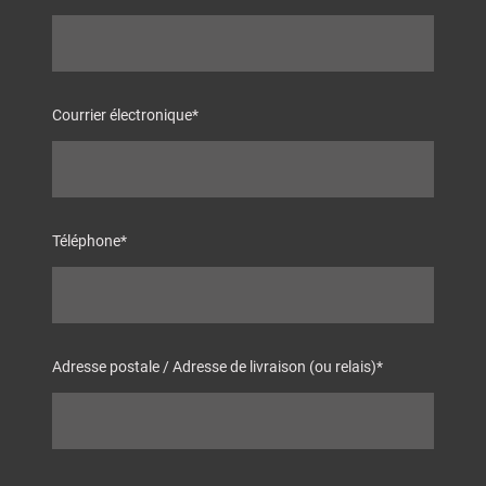
Courrier électronique
*
Téléphone
*
Adresse postale / Adresse de livraison (ou relais)
*