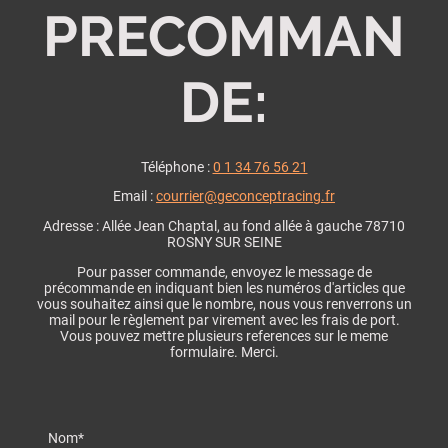
PRECOMMAN
DE:
Téléphone :
0 1 34 76 56 21
Email :
courrier@geconceptracing.fr
Adresse : Allée Jean Chaptal, au fond allée à gauche 78710
ROSNY SUR SEINE
Pour passer commande, envoyez le message de
précommande en indiquant bien les numéros d'articles que
vous souhaitez ainsi que le nombre, nous vous renverrons un
mail pour le règlement par virement avec les frais de port.
Vous pouvez mettre plusieurs references sur le meme
formulaire. Merci.
Nom
*